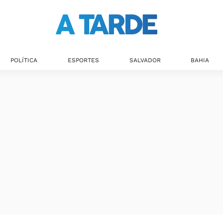
POLÍTICA
ESPORTES
SALVADOR
BAHIA