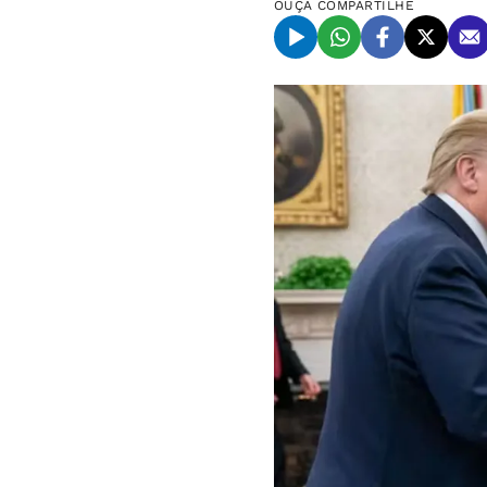
OUÇA
COMPARTILHE