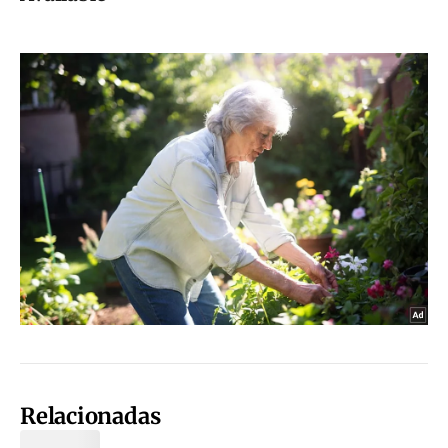
Relacionadas