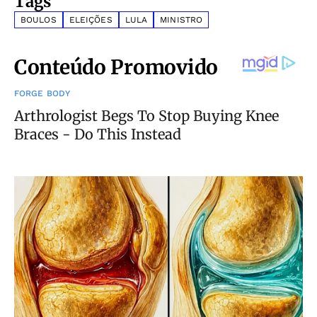
Tags
BOULOS
ELEIÇÕES
LULA
MINISTRO