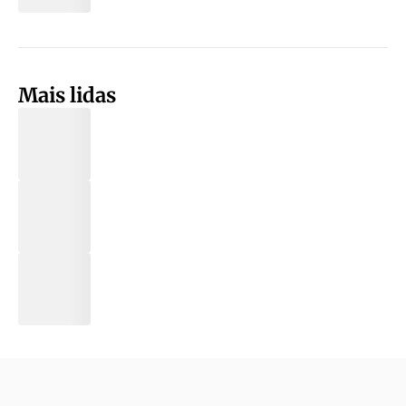
Mais lidas