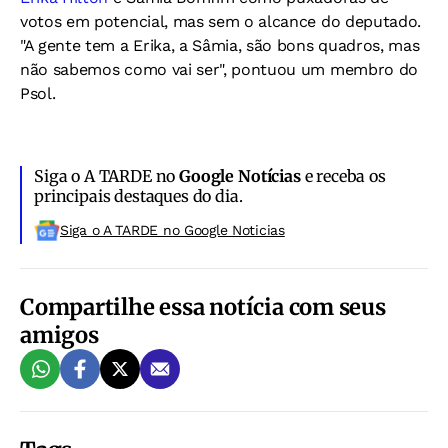
votos em potencial, mas sem o alcance do deputado.
"A gente tem a Erika, a Sâmia, são bons quadros, mas
não sabemos como vai ser", pontuou um membro do
Psol.
Siga o A TARDE no
Google Notícias
e receba os
principais destaques do dia.
Siga o A TARDE no Google Noticias
Compartilhe essa notícia com seus
amigos