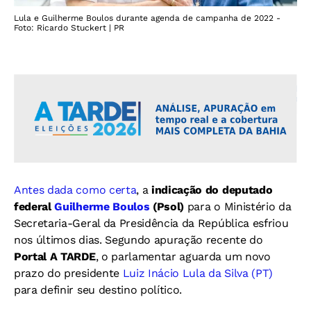
Lula e Guilherme Boulos durante agenda de campanha de 2022 -
Foto: Ricardo Stuckert | PR
Antes dada como certa
, a
indicação do deputado
federal
Guilherme Boulos
(Psol)
para o Ministério da
Secretaria-Geral da Presidência da República esfriou
nos últimos dias. Segundo apuração recente do
Portal A TARDE
, o parlamentar aguarda um novo
prazo do presidente
Luiz Inácio Lula da Silva (PT)
para definir seu destino político.