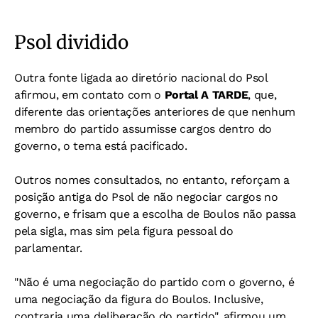
Psol dividido
Outra fonte ligada ao diretório nacional do Psol
afirmou, em contato com o
Portal A TARDE
, que,
diferente das orientações anteriores de que nenhum
membro do partido assumisse cargos dentro do
governo, o tema está pacificado.
Outros nomes consultados, no entanto, reforçam a
posição antiga do Psol de não negociar cargos no
governo, e frisam que a escolha de Boulos não passa
pela sigla, mas sim pela figura pessoal do
parlamentar.
"Não é uma negociação do partido com o governo, é
uma negociação da figura do Boulos. Inclusive,
contraria uma deliberação do partido", afirmou um