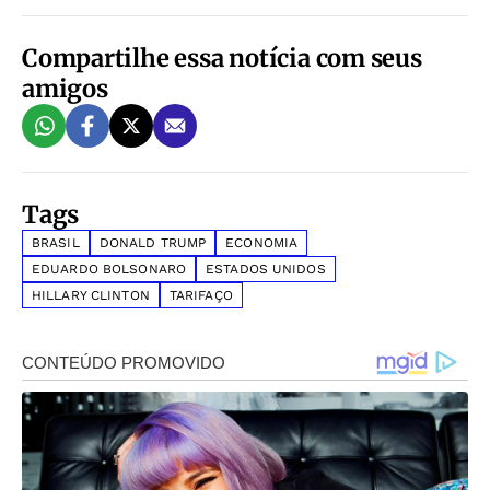
Compartilhe essa notícia com seus
amigos
Tags
BRASIL
DONALD TRUMP
ECONOMIA
EDUARDO BOLSONARO
ESTADOS UNIDOS
HILLARY CLINTON
TARIFAÇO