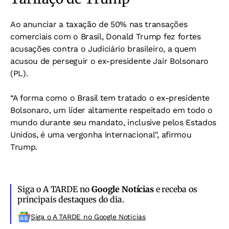
Ao anunciar a taxação de 50% nas transações
comerciais com o Brasil, Donald Trump fez fortes
acusações contra o Judiciário brasileiro, a quem
acusou de perseguir o ex-presidente Jair Bolsonaro
(PL).
“A forma como o Brasil tem tratado o ex-presidente
Bolsonaro, um líder altamente respeitado em todo o
mundo durante seu mandato, inclusive pelos Estados
Unidos, é uma vergonha internacional", afirmou
Trump.
Siga o A TARDE no
Google Notícias
e receba os
principais destaques do dia.
Siga o A TARDE no Google Noticias