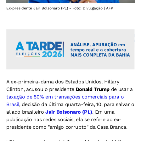
Ex-presidente Jair Bolsonaro (PL) - Foto: Divulgação | AFP
A ex-primeira-dama dos Estados Unidos, Hillary
Clinton, acusou o presidente
Donald Trump
de usar a
taxação de 50% em transações comerciais para o
Brasil
, decisão da última quarta-feira, 10, para salvar o
aliado brasileiro
Jair Bolsonaro (PL)
. Em uma
publicação nas redes sociais, ela se refere ao ex-
presidente como "amigo corrupto" da Casa Branca.