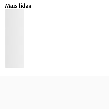
Mais lidas