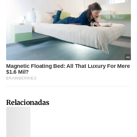
Relacionadas