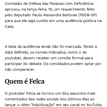
Comissão de Defesa das Pessoas com Deficiência
aprovou, na terça-feira, 19, um requerimento feito
pelo deputado Paulo Alexandre Barbosa (PSDB-SP)
para que ele seja ouvido em uma audiência pública na
Casa.
A data da audiência ainda não foi marcada. Tendo a
data definida, os nomes indicados, como o do
youtuber, devem receber um convite formal para
participar do debate. Os convidados podem optar por
não comparecer.
Quem é Felca
O youtuber Felca se tornou um dos assuntos mais
comentados das redes sociais nos últimos dias ao
lançar o vídeo “Adultização” em seu canal no YouTube,