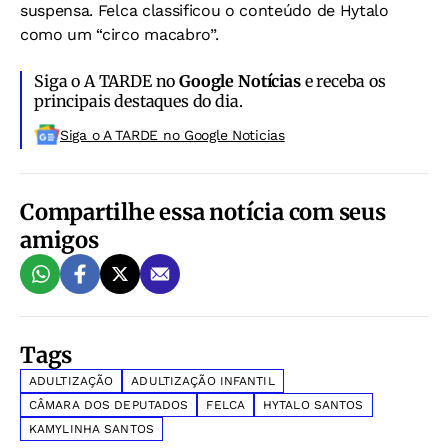
suspensa. Felca classificou o conteúdo de Hytalo
como um “circo macabro”.
Siga o A TARDE no
Google Notícias
e receba os
principais destaques do dia.
Siga o A TARDE no Google Noticias
Compartilhe essa notícia com seus
amigos
Tags
ADULTIZAÇÃO
ADULTIZAÇÃO INFANTIL
CÂMARA DOS DEPUTADOS
FELCA
HYTALO SANTOS
KAMYLINHA SANTOS