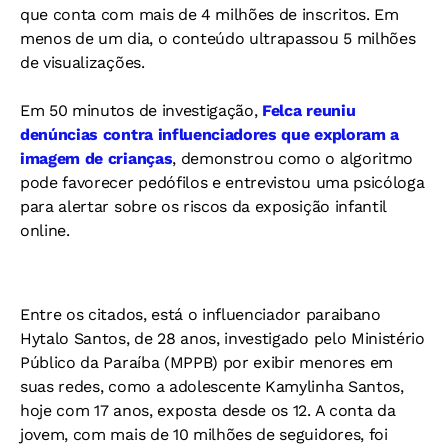
que conta com mais de 4 milhões de inscritos. Em
menos de um dia, o conteúdo ultrapassou 5 milhões
de visualizações.
Em 50 minutos de investigação,
Felca reuniu
denúncias contra influenciadores que exploram a
imagem de crianças
, demonstrou como o algoritmo
pode favorecer pedófilos e entrevistou uma psicóloga
para alertar sobre os riscos da exposição infantil
online.
Entre os citados, está o influenciador paraibano
Hytalo Santos, de 28 anos, investigado pelo Ministério
Público da Paraíba (MPPB) por exibir menores em
suas redes, como a adolescente Kamylinha Santos,
hoje com 17 anos, exposta desde os 12. A conta da
jovem, com mais de 10 milhões de seguidores, foi