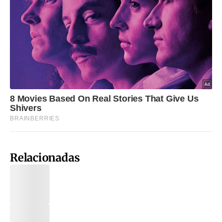
Relacionadas