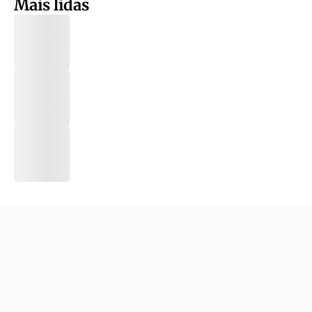
Mais lidas