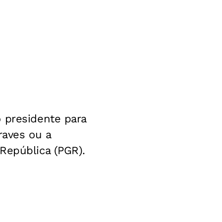
 presidente para
aves ou a
República (PGR).