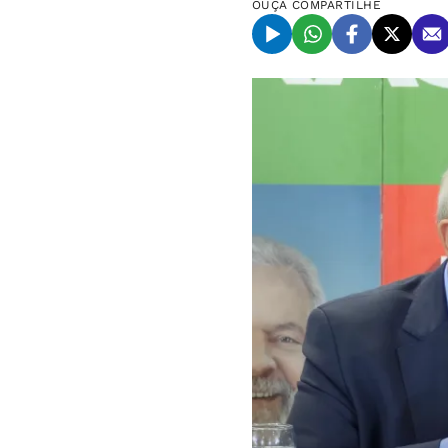
OUÇA
COMPARTILHE