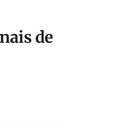
inais de