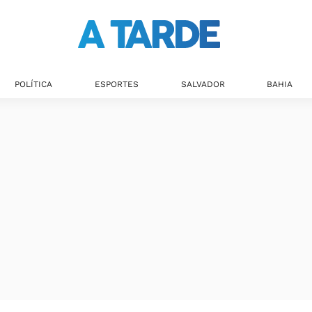
POLÍTICA
ESPORTES
SALVADOR
BAHIA