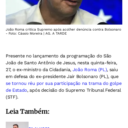
João Roma critica Supremo após acolher denúncia contra Bolsonaro
- Foto: Cássio Moreira | AG. A TARDE
Presente no lançamento da programação do São
João de Santo Antônio de Jesus, nesta quinta-feira,
27, o ex-ministro da Cidadania,
João Roma (PL)
, saiu
em defesa do ex-presidente Jair Bolsonaro (PL), que
se tornou réu por sua participação na trama do golpe
de Estado
, após decisão do Supremo Tribunal Federal
(STF).
Leia Também: