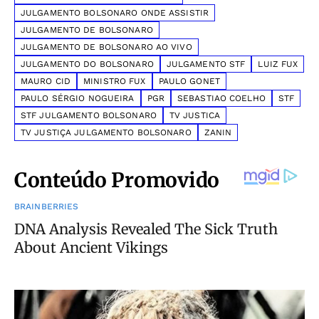
JULGAMENTO BOLSONARO ONDE ASSISTIR
JULGAMENTO DE BOLSONARO
JULGAMENTO DE BOLSONARO AO VIVO
JULGAMENTO DO BOLSONARO
JULGAMENTO STF
LUIZ FUX
MAURO CID
MINISTRO FUX
PAULO GONET
PAULO SÉRGIO NOGUEIRA
PGR
SEBASTIAO COELHO
STF
STF JULGAMENTO BOLSONARO
TV JUSTICA
TV JUSTIÇA JULGAMENTO BOLSONARO
ZANIN