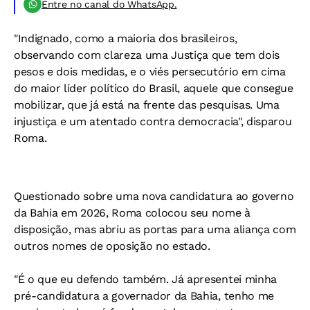
Entre no canal do WhatsApp.
"Indignado, como a maioria dos brasileiros,
observando com clareza uma Justiça que tem dois
pesos e dois medidas, e o viés persecutório em cima
do maior líder político do Brasil, aquele que consegue
mobilizar, que já está na frente das pesquisas. Uma
injustiça e um atentado contra democracia", disparou
Roma.
Questionado sobre uma nova candidatura ao governo
da Bahia em 2026, Roma colocou seu nome à
disposição, mas abriu as portas para uma aliança com
outros nomes de oposição no estado.
"É o que eu defendo também. Já apresentei minha
pré-candidatura a governador da Bahia, tenho me