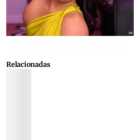
Relacionadas