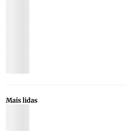
Mais lidas