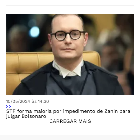
10/05/2024 às 14:30
STF forma maioria por impedimento de Zanin para
julgar Bolsonaro
CARREGAR MAIS