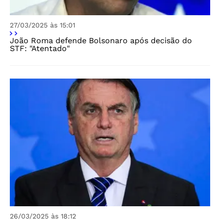
27/03/2025 às 15:01
João Roma defende Bolsonaro após decisão do
STF: "Atentado"
26/03/2025 às 18:12