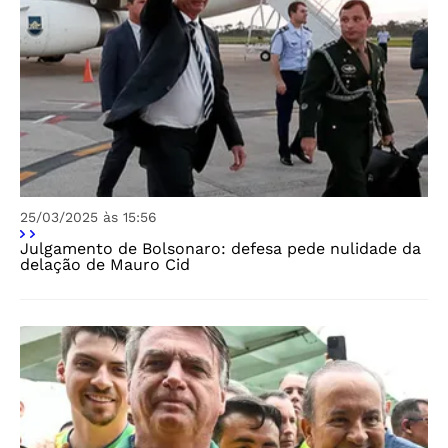
25/03/2025 às 15:56
Julgamento de Bolsonaro: defesa pede nulidade da
delação de Mauro Cid