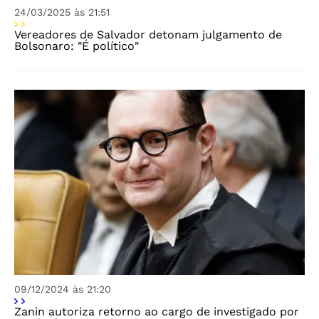
24/03/2025 às 21:51
Vereadores de Salvador detonam julgamento de
Bolsonaro: "É político"
09/12/2024 às 21:20
Zanin autoriza retorno ao cargo de investigado por