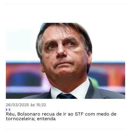
26/03/2025 às 15:32
Réu, Bolsonaro recua de ir ao STF com medo de
tornozeleira; entenda