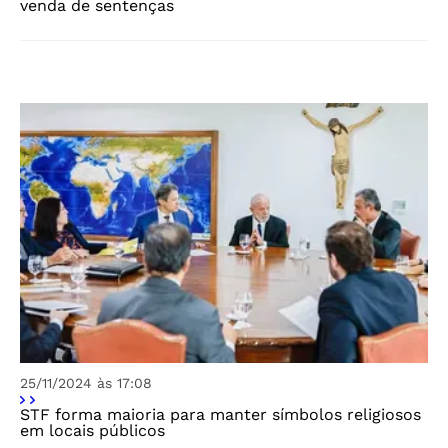
venda de sentenças
25/11/2024 às 17:08
STF forma maioria para manter símbolos religiosos
em locais públicos