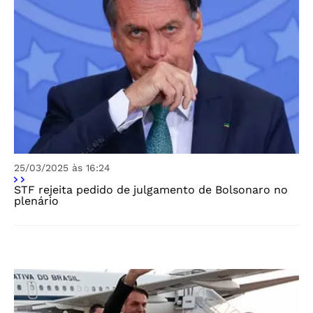
25/03/2025 às 16:24
STF rejeita pedido de julgamento de Bolsonaro no
plenário