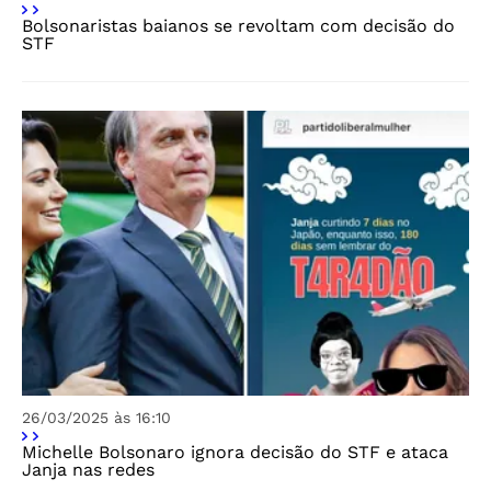
Bolsonaristas baianos se revoltam com decisão do
STF
26/03/2025 às 16:10
Michelle Bolsonaro ignora decisão do STF e ataca
Janja nas redes