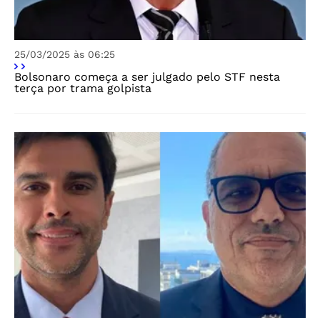
25/03/2025 às 06:25
Bolsonaro começa a ser julgado pelo STF nesta
terça por trama golpista