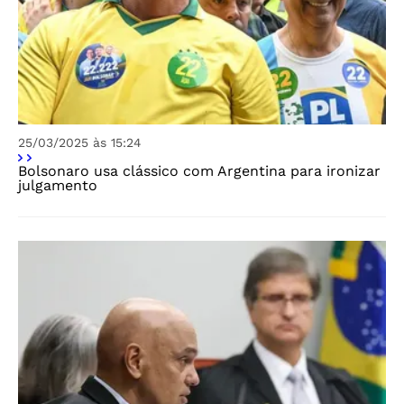
25/03/2025 às 15:24
Bolsonaro usa clássico com Argentina para ironizar
julgamento