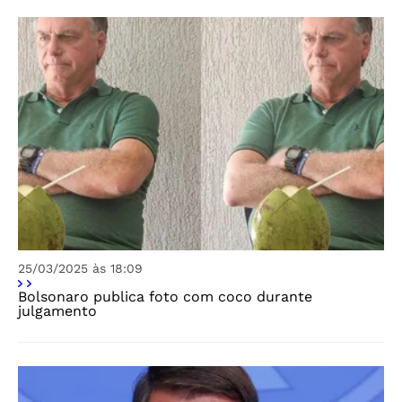
25/03/2025 às 18:09
Bolsonaro publica foto com coco durante
julgamento