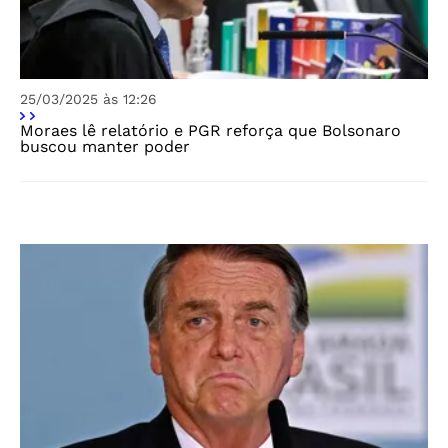
25/03/2025 às 12:26
Moraes lê relatório e PGR reforça que Bolsonaro
buscou manter poder