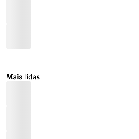
Mais lidas