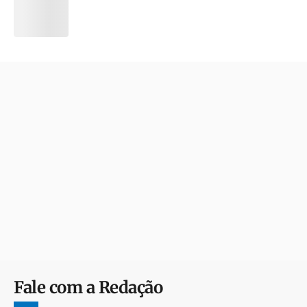
Fale com a Redação