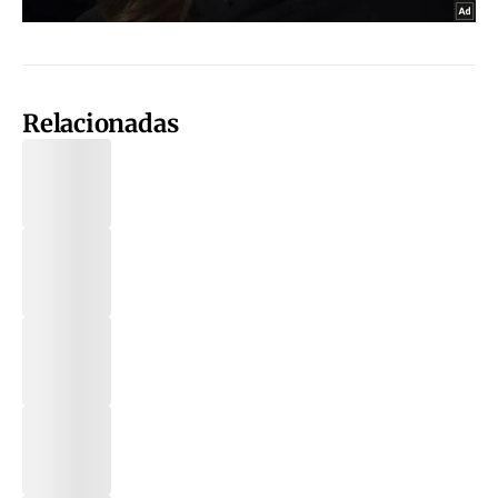
Relacionadas