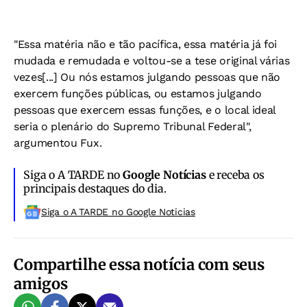
"Essa matéria não e tão pacífica, essa matéria já foi
mudada e remudada e voltou-se a tese original várias
vezes[...] Ou nós estamos julgando pessoas que não
exercem funções públicas, ou estamos julgando
pessoas que exercem essas funções, e o local ideal
seria o plenário do Supremo Tribunal Federal",
argumentou Fux.
Siga o A TARDE no
Google Notícias
e receba os
principais destaques do dia.
Siga o A TARDE no Google Noticias
Compartilhe essa notícia com seus
amigos