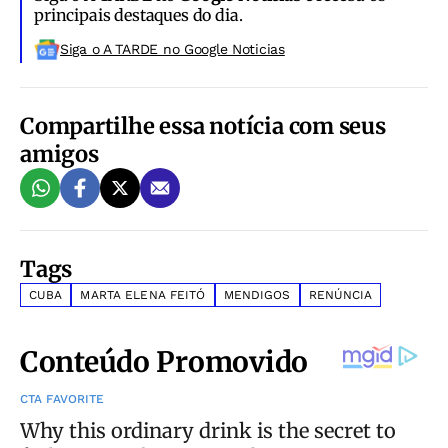
principais destaques do dia.
Siga o A TARDE no Google Noticias
Compartilhe essa notícia com seus
amigos
Tags
CUBA
MARTA ELENA FEITÓ
MENDIGOS
RENÚNCIA