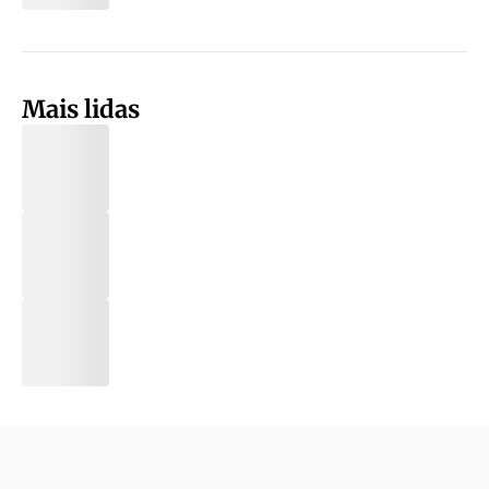
Mais lidas