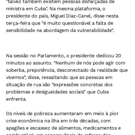
"talvez também existem pessoas disfarçadas de
ministra em Cuba". Na mesma plataforma, o
presidente do país, Miguel Díaz-Canel, disse nesta
terça-feira que “é muito questionável a falta de
sensibilidade na abordagem da vulnerabilidade”.
Na sessão no Parlamento, o presidente dedicou 20
minutos ao assunto. “Nenhum de nós pode agir com
soberba, prepotência, desconectado da realidade que
vivemos”, disse, ressaltando que as pessoas em
situação de rua são “expressões concretas dos
problemas e desigualdades sociais” que Cuba
enfrenta.
Os níveis de pobreza aumentaram em meio à pior
crise econômica na ilha em três décadas, com
apagões e escassez de alimentos, medicamentos e