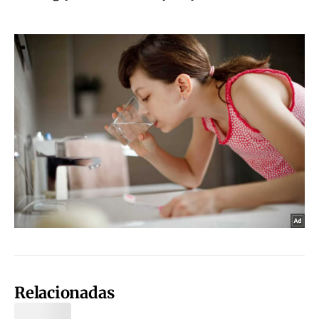
Relacionadas