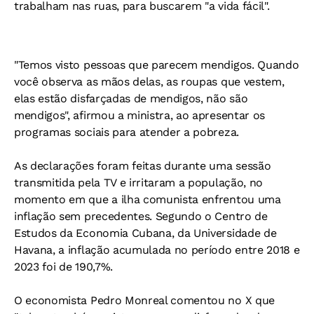
trabalham nas ruas, para buscarem "a vida fácil".
"Temos visto pessoas que parecem mendigos. Quando
você observa as mãos delas, as roupas que vestem,
elas estão disfarçadas de mendigos, não são
mendigos", afirmou a ministra, ao apresentar os
programas sociais para atender a pobreza.
As declarações foram feitas durante uma sessão
transmitida pela TV e irritaram a população, no
momento em que a ilha comunista enfrentou uma
inflação sem precedentes. Segundo o Centro de
Estudos da Economia Cubana, da Universidade de
Havana, a inflação acumulada no período entre 2018 e
2023 foi de 190,7%.
O economista Pedro Monreal comentou no X que