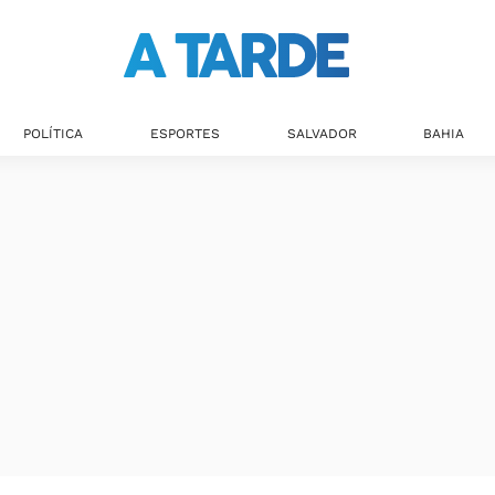
Últimas notícias
POLÍTICA
ESPORTES
SALVADOR
BAHIA