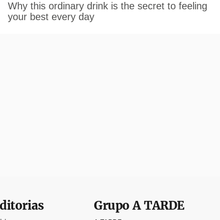
ditorias
Grupo
A TARDE