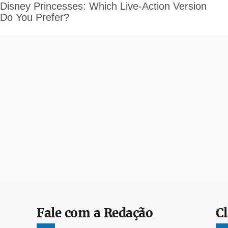
Fale com a Redação
Cl