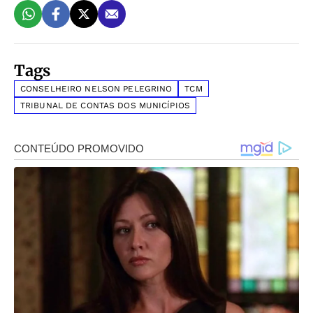
Tags
CONSELHEIRO NELSON PELEGRINO
TCM
TRIBUNAL DE CONTAS DOS MUNICÍPIOS