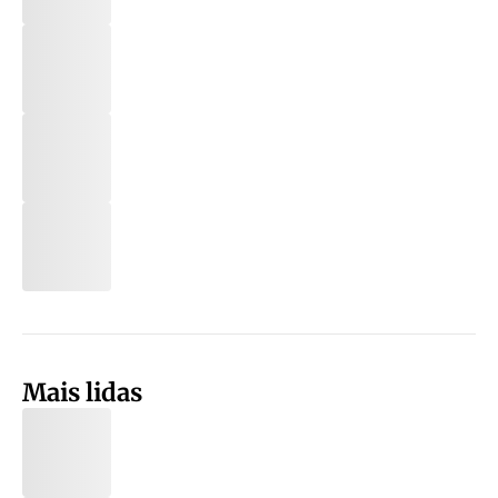
Mais lidas