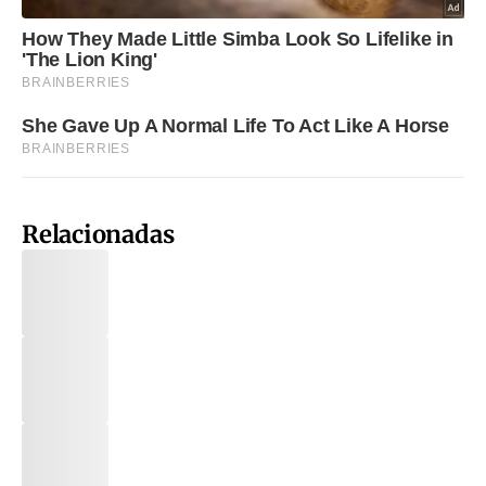
Relacionadas