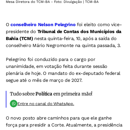
Mesa Diretora do TCM-BA - Foto: Divulgação | TCM-BA
O
conselheiro Nelson Pelegrino
foi eleito como vice-
presidente do
Tribunal de Contas dos Municípios da
Bahia (TCM)
nesta quinta-feira, 10, após a saída do
conselheiro Mário Negromonte na quinta passada, 3.
Pelegrino foi conduzido para o cargo por
unanimidade, em votação feita durante sessão
plenária de hoje. O mandato do ex-deputado federal
segue até o mês de março de 2027.
Tudo sobre
Política
em primeira mão!
Entre no canal do WhatsApp.
O novo posto abre caminhos para que ele ganhe
força para presidir a Corte. Atualmente, a presidência