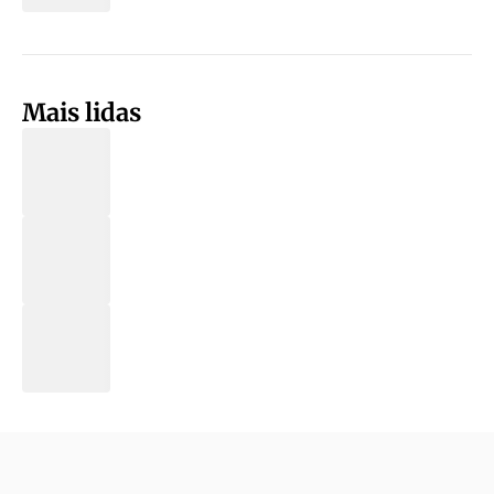
Mais lidas