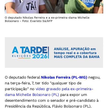
O deputado Nikolas Ferreira e a ex-primeira-dama Michelle
Bolsonaro - Foto: Evaristo Sá/AFP
O deputado federal
Nikolas Ferreira (PL-MG)
negou,
na terça-feira, 7, ter tido "qualquer tipo de
participação" no
vídeo gravado pela ex-primeira-
dama Michelle Bolsonaro (PL)
para expor um
desentendimento com o senador e pré-candidato à
Presidência da República, Flávio Bolsonaro (PL).