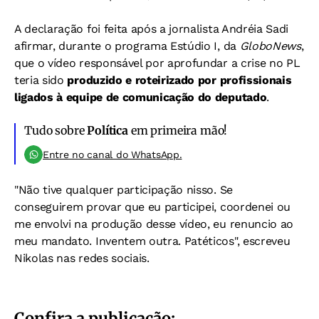
A declaração foi feita após a jornalista Andréia Sadi
afirmar, durante o programa Estúdio I, da
GloboNews
,
que o vídeo responsável por aprofundar a crise no PL
teria sido
produzido e roteirizado por profissionais
ligados à equipe de comunicação do deputado
.
Tudo sobre
Política
em primeira mão!
Entre no canal do WhatsApp.
"Não tive qualquer participação nisso. Se
conseguirem provar que eu participei, coordenei ou
me envolvi na produção desse vídeo, eu renuncio ao
meu mandato. Inventem outra. Patéticos", escreveu
Nikolas nas redes sociais.
Confira a publicação: