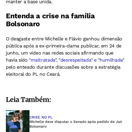
manter a base unida.
Entenda a crise na família
Bolsonaro
O desgaste entre Michelle e Flávio ganhou dimensão
pública após a ex-primeira-dama publicar, em 24 de
junho, um vídeo nas redes sociais afirmando que
havia sido
"maltratada", "desrespeitada" e "humilhada"
pelo enteado durante discussões sobre a estratégia
eleitoral do PL no Ceará.
Leia Também:
CRISE NO PL
Michelle deve disputar o Senado após pedido de Jair
Bolsonaro