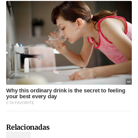
Relacionadas