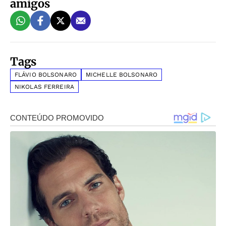
amigos
Tags
FLÁVIO BOLSONARO
MICHELLE BOLSONARO
NIKOLAS FERREIRA