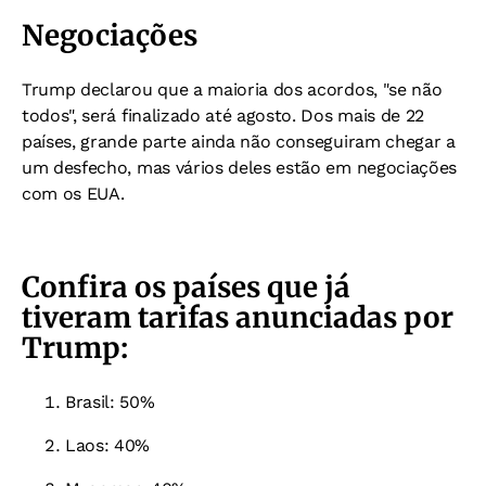
Negociações
Trump declarou que a maioria dos acordos, "se não
todos", será finalizado até agosto. Dos mais de 22
países, grande parte ainda não conseguiram chegar a
um desfecho, mas vários deles estão em negociações
com os EUA.
Confira os países que já
tiveram tarifas anunciadas por
Trump:
Brasil: 50%
Laos: 40%