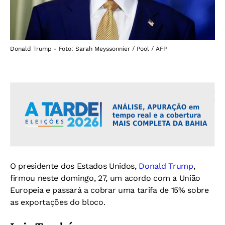
Donald Trump - Foto: Sarah Meyssonnier / Pool / AFP
O presidente dos Estados Unidos,
Donald Trump
,
firmou neste domingo, 27, um acordo com a União
Europeia e passará a cobrar uma tarifa de 15% sobre
as exportações do bloco.