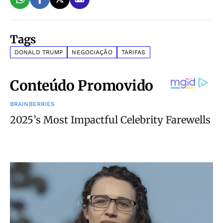
Tags
DONALD TRUMP
NEGOCIAÇÃO
TARIFAS