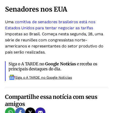
Senadores nos EUA
Uma
comitiva de senadores brasileiros está nos
Estados Unidos para tentar negociar as tarifas
impostas ao Brasil. Começa nesta segunda, 28, uma
série de reuniões com congressistas norte-
americanos e representantes do setor produtivo do
país serão realizadas.
Siga o A TARDE no
Google Notícias
e receba os
principais destaques do dia.
Siga o A TARDE no Google Noticias
Compartilhe essa notícia com seus
amigos