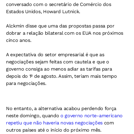
conversado com o secretário de Comércio dos
Estados Unidos, Howard Lutnick.
Alckmin disse que uma das propostas passa por
dobrar a relação bilateral com os EUA nos próximos
cinco anos.
A expectativa do setor empresarial é que as
negociações sejam feitas com cautela e que o
governo consiga ao menos adiar as tarifas para
depois do 1º de agosto. Assim, teriam mais tempo
para negociações.
No entanto, a alternativa acabou perdendo força
neste domingo, quando
o governo norte-americano
repetiu que não haveria novas negociações
com
outros países até o início do próximo mês.