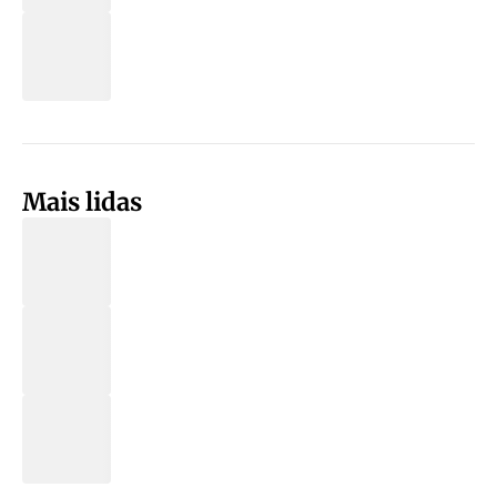
Mais lidas