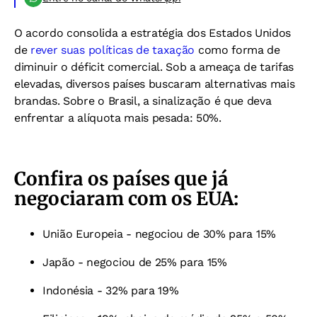
O acordo consolida a estratégia dos Estados Unidos
de
rever suas políticas de taxação
como forma de
diminuir o déficit comercial. Sob a ameaça de tarifas
elevadas, diversos países buscaram alternativas mais
brandas. Sobre o Brasil, a sinalização é que deva
enfrentar a alíquota mais pesada: 50%.
Confira os países que já
negociaram com os EUA:
União Europeia - negociou de 30% para 15%
Japão - negociou de 25% para 15%
Indonésia - 32% para 19%