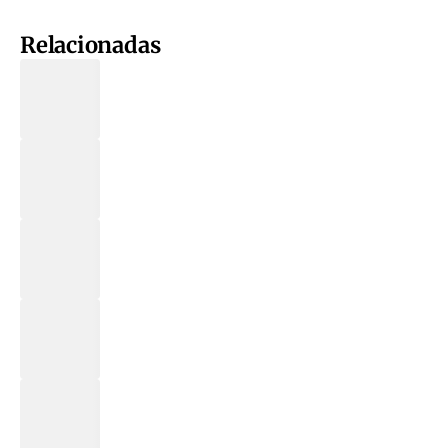
Relacionadas