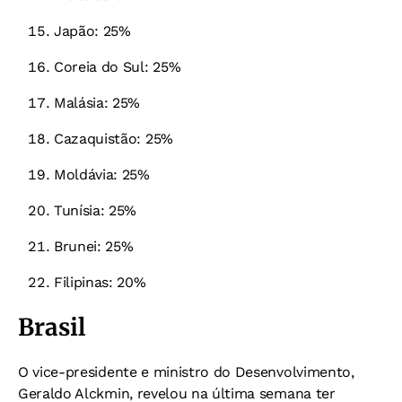
Japão: 25%
Coreia do Sul: 25%
Malásia: 25%
Cazaquistão: 25%
Moldávia: 25%
Tunísia: 25%
Brunei: 25%
Filipinas: 20%
Brasil
O vice-presidente e ministro do Desenvolvimento,
Geraldo Alckmin, revelou na última semana ter