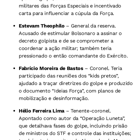
militares das Forças Especiais e incentivado
carta para influenciar a cúpula da Força.
Estevam Theophilo
– General da reserva.
Acusado de estimular Bolsonaro a assinar o
decreto golpista e de se comprometer a
coordenar a ação militar; também teria
pressionado o então comandante do Exército.
Fabrício Moreira de Bastos
– Coronel. Teria
participado das reuniões dos “kids pretos”,
ajudado a traçar diretrizes do golpe e produzido
o documento “Ideias Força”, com planos de
mobilização e desinformação.
Hélio Ferreira Lima
– Tenente-coronel.
Apontado como autor da “Operação Luneta”,
que detalhava fases do golpe, incluindo prisão
de ministros do STF e controle das instituições;