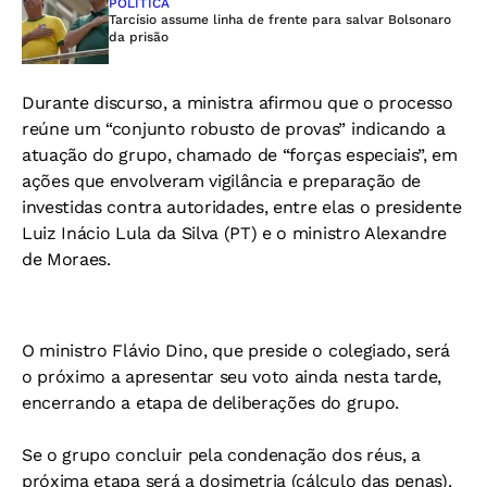
POLÍTICA
Tarcísio assume linha de frente para salvar Bolsonaro
da prisão
Durante discurso, a ministra afirmou que o processo
reúne um “conjunto robusto de provas” indicando a
atuação do grupo, chamado de “forças especiais”, em
ações que envolveram vigilância e preparação de
investidas contra autoridades, entre elas o presidente
Luiz Inácio Lula da Silva (PT) e o ministro Alexandre
de Moraes.
O ministro Flávio Dino, que preside o colegiado, será
o próximo a apresentar seu voto ainda nesta tarde,
encerrando a etapa de deliberações do grupo.
Se o grupo concluir pela condenação dos réus, a
próxima etapa será a dosimetria (cálculo das penas).