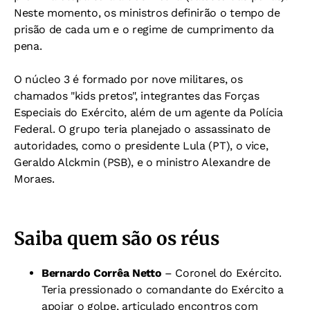
Neste momento, os ministros definirão o tempo de
prisão de cada um e o regime de cumprimento da
pena.
O núcleo 3 é formado por nove militares, os
chamados "kids pretos", integrantes das Forças
Especiais do Exército, além de um agente da Polícia
Federal. O grupo teria planejado o assassinato de
autoridades, como o presidente Lula (PT), o vice,
Geraldo Alckmin (PSB), e o ministro Alexandre de
Moraes.
Saiba quem são os réus
Bernardo Corrêa Netto
– Coronel do Exército.
Teria pressionado o comandante do Exército a
apoiar o golpe, articulado encontros com