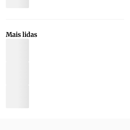
Mais lidas