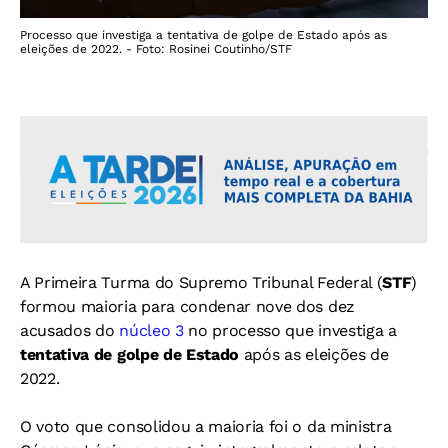
Processo que investiga a tentativa de golpe de Estado após as
eleições de 2022. - Foto: Rosinei Coutinho/STF
A Primeira Turma do Supremo Tribunal Federal (
STF
)
formou maioria para condenar nove dos dez
acusados do
núcleo 3
no processo que investiga a
tentativa de golpe de Estado
após as eleições de
2022.
O voto que consolidou a maioria foi o da ministra