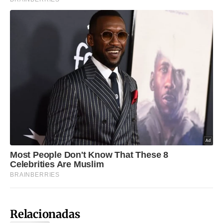
Relacionadas