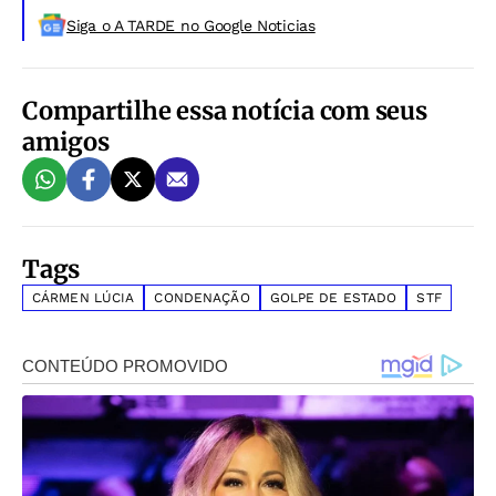
Siga o A TARDE no Google Noticias
Compartilhe essa notícia com seus
amigos
Tags
CÁRMEN LÚCIA
CONDENAÇÃO
GOLPE DE ESTADO
STF