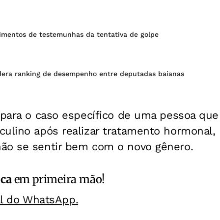
mentos de testemunhas da tentativa de golpe
dera ranking de desempenho entre deputadas baianas
 para o caso específico de uma pessoa que
culino após realizar tratamento hormonal,
ão se sentir bem com o novo gênero.
ica
em primeira mão!
al do WhatsApp.