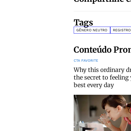
Tags
GÊNERO NEUTRO
REGISTRO