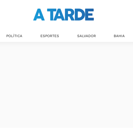
POLÍTICA
ESPORTES
SALVADOR
BAHIA