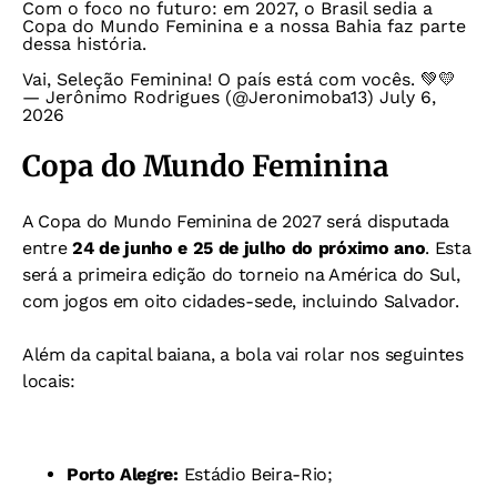
Com o foco no futuro: em 2027, o Brasil sedia a
Copa do Mundo Feminina e a nossa Bahia faz parte
dessa história.
Vai, Seleção Feminina! O país está com vocês. 💚💛
— Jerônimo Rodrigues (@Jeronimoba13)
July 6,
2026
Copa do Mundo Feminina
A Copa do Mundo Feminina de 2027 será disputada
entre
24 de junho e 25 de julho do próximo ano
. Esta
será a primeira edição do torneio na América do Sul,
com jogos em oito cidades-sede, incluindo Salvador.
Além da capital baiana, a bola vai rolar nos seguintes
locais:
Porto Alegre:
Estádio Beira-Rio;