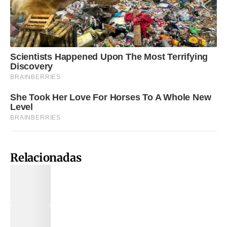
Relacionadas