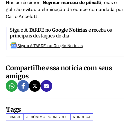
Nos acréscimos,
Neymar marcou de pênalti
, mas o
gol não evitou a eliminação da equipe comandada por
Carlo Ancelotti.
Siga o A TARDE no
Google Notícias
e receba os
principais destaques do dia.
Siga o A TARDE no Google Noticias
Compartilhe essa notícia com seus
amigos
Tags
BRASIL
JERÔNIMO RODRIGUES
NORUEGA