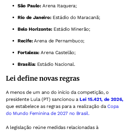
São Paulo:
Arena Itaquera;
Rio de Janeiro:
Estádio do Maracanã;
Belo Horizonte:
Estádio Minerão;
Recife:
Arena de Pernambuco;
Fortaleza:
Arena Castelão;
Brasília:
Estádio Nacional.
Lei define novas regras
A menos de um ano do início da competição, o
presidente Lula (PT) sancionou a
Lei 15.421, de 2026,
que estabelece as regras para a realização da
Copa
do Mundo Feminina de 2027 no Brasil.
A legislação reúne medidas relacionadas à