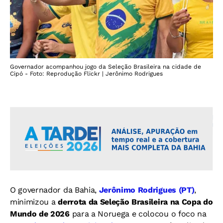
Governador acompanhou jogo da Seleção Brasileira na cidade de
Cipó - Foto: Reprodução Flickr | Jerônimo Rodrigues
O governador da Bahia,
Jerônimo Rodrigues (PT)
,
minimizou a
derrota da Seleção Brasileira na Copa do
Mundo de 2026
para a Noruega e colocou o foco na