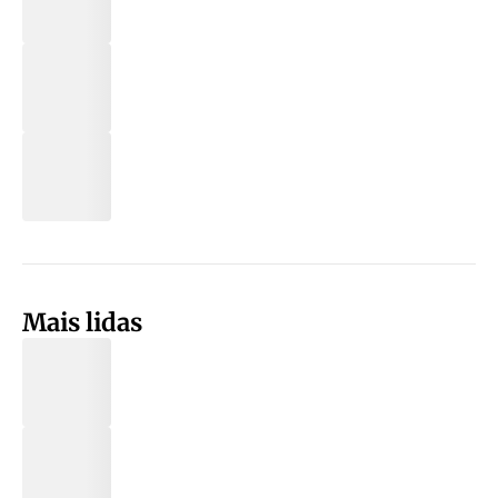
Mais lidas