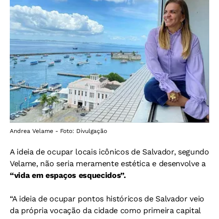
Andrea Velame - Foto: Divulgação
A ideia de ocupar locais icônicos de Salvador, segundo
Velame, não seria meramente estética e desenvolve a
“vida em espaços esquecidos”.
“A ideia de ocupar pontos históricos de Salvador veio
da própria vocação da cidade como primeira capital