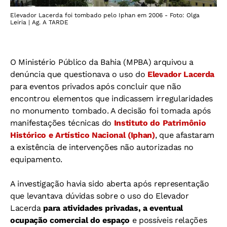
Elevador Lacerda foi tombado pelo Iphan em 2006 - Foto: Olga
Leiria | Ag. A TARDE
O Ministério Público da Bahia (MPBA) arquivou a
denúncia que questionava o uso do
Elevador Lacerda
para eventos privados após concluir que não
encontrou elementos que indicassem irregularidades
no monumento tombado. A decisão foi tomada após
manifestações técnicas do
Instituto do Patrimônio
Histórico e Artístico Nacional (Iphan)
, que afastaram
a existência de intervenções não autorizadas no
equipamento.
A investigação havia sido aberta após representação
que levantava dúvidas sobre o uso do Elevador
Lacerda
para atividades privadas, a eventual
ocupação comercial do espaço
e possíveis relações