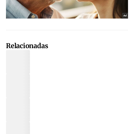
Relacionadas