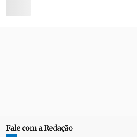
Fale com a Redação