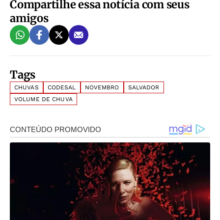
Compartilhe essa notícia com seus
amigos
Tags
CHUVAS
CODESAL
NOVEMBRO
SALVADOR
VOLUME DE CHUVA