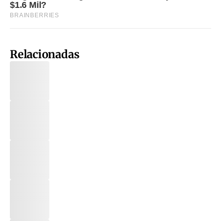
Relacionadas