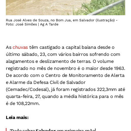
Rua José Alves de Souza, no Bom Jua, em Salvador (ilustração) -
Foto: José Simões | Ag A Tarde
As
chuvas
têm castigado a capital baiana desde o
último sábado, 23, com vários bairros sofrendo com
alagamentos e deslizamento de terras. O volume
registrado no mês de novembro é o maior desde 1963.
De acordo com o Centro de Monitoramento de Alerta
e Alarme da Defesa Civil de Salvador
(Cemadec/Codesal), já foram registrados 322,3mm até
quarta-feira, 27, quando a média histórica para o mês
é de 108,22mm.
Leia mais: