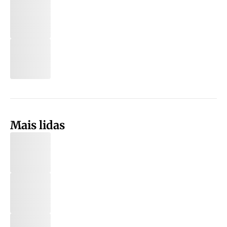
Mais lidas