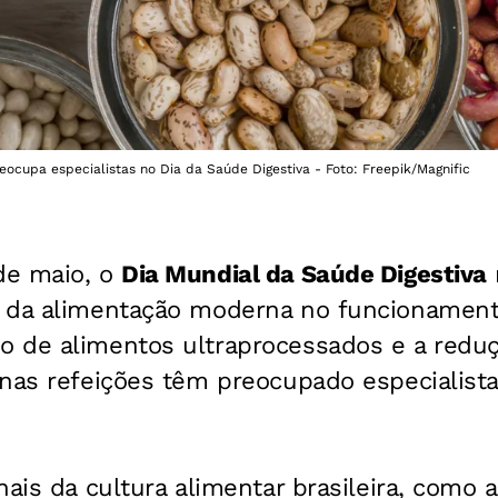
ocupa especialistas no Dia da Saúde Digestiva - Foto: Freepik/Magnific
de maio, o
Dia Mundial da Saúde Digestiva
 da alimentação moderna no funcionament
 de alimentos ultraprocessados e a redu
nas refeições têm preocupado especialista
nais da cultura alimentar brasileira, como 