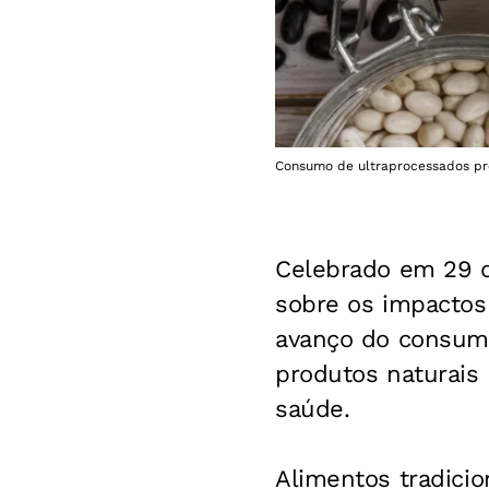
Consumo de ultraprocessados pre
Celebrado em 29 
sobre os impactos
avanço do consumo
produtos naturais 
saúde.
Alimentos tradicio