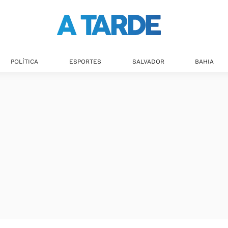
POLÍTICA
ESPORTES
SALVADOR
BAHIA