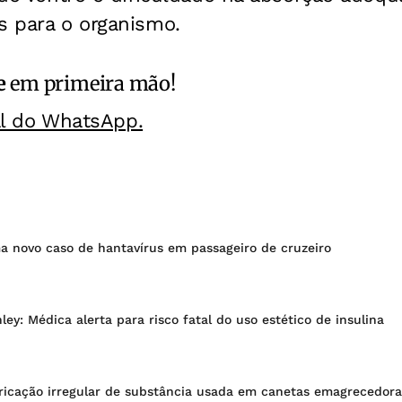
s para o organismo.
e
em primeira mão!
al do WhatsApp.
a novo caso de hantavírus em passageiro de cruzeiro
ley: Médica alerta para risco fatal do uso estético de insulina
bricação irregular de substância usada em canetas emagrecedora