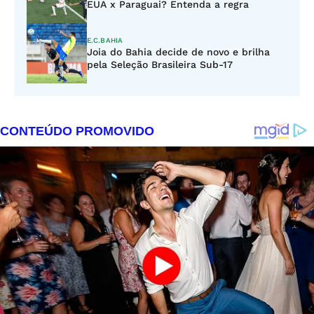
EUA x Paraguai? Entenda a regra
E.C.BAHIA
Joia do Bahia decide de novo e brilha
pela Seleção Brasileira Sub-17