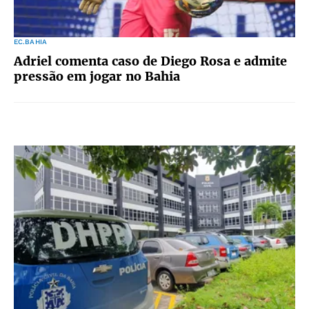
EC.BAHIA
Adriel comenta caso de Diego Rosa e admite
pressão em jogar no Bahia