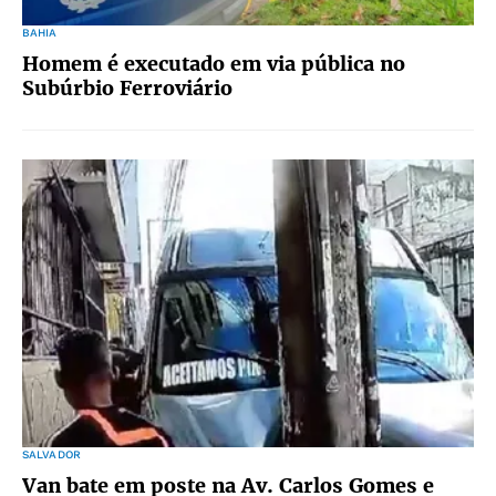
BAHIA
Homem é executado em via pública no
Subúrbio Ferroviário
SALVADOR
Van bate em poste na Av. Carlos Gomes e