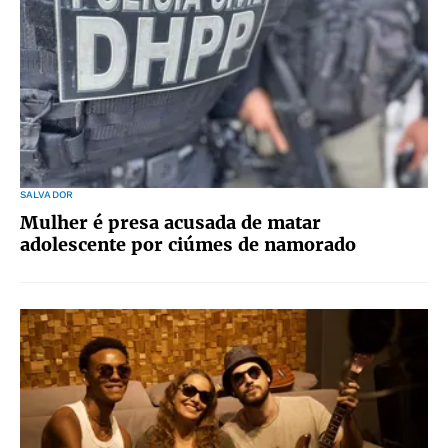
SALVADOR
Mulher é presa acusada de matar
adolescente por ciúmes de namorado