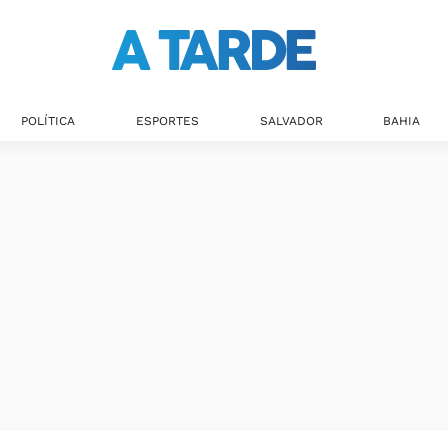
Últimas notícias
POLÍTICA
ESPORTES
SALVADOR
BAHIA