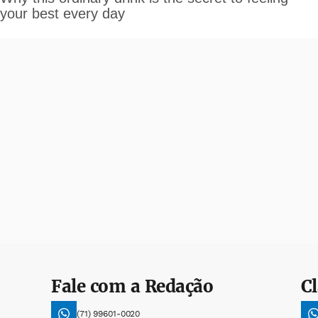
Fale com a Redação
Cl
(71) 99601-0020