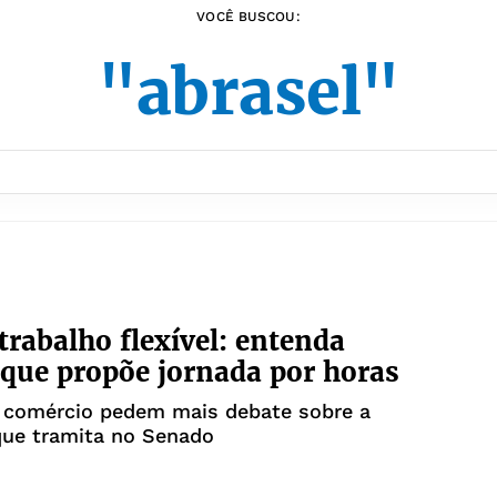
VOCÊ BUSCOU:
"abrasel"
trabalho flexível: entenda
 que propõe jornada por horas
e comércio pedem mais debate sobre a
que tramita no Senado