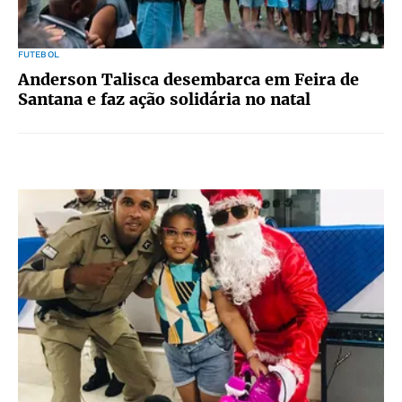
FUTEBOL
Anderson Talisca desembarca em Feira de
Santana e faz ação solidária no natal