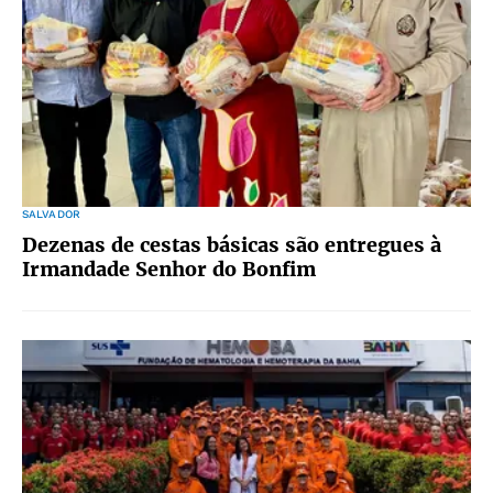
SALVADOR
Dezenas de cestas básicas são entregues à
Irmandade Senhor do Bonfim