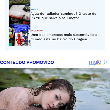
AUTOS
Água do radiador sumindo? O teste de
R$ 20 que salva o seu motor
SALVADOR
Uma das empresas mais sustentáveis do
mundo está no bairro do Uruguai