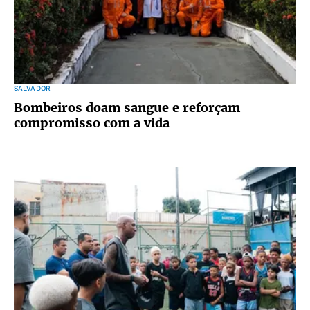
SALVADOR
Bombeiros doam sangue e reforçam
compromisso com a vida