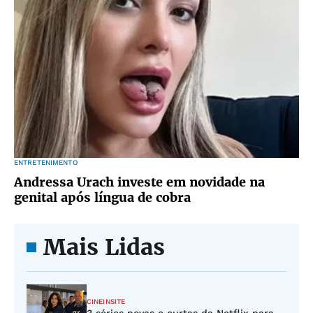
ENTRETENIMENTO
Andressa Urach investe em novidade na
genital após língua de cobra
Mais Lidas
CINEINSITE