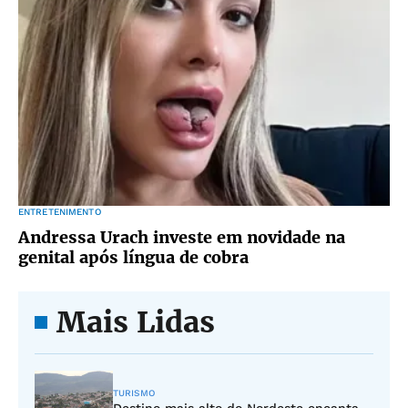
ENTRETENIMENTO
Andressa Urach investe em novidade na
genital após língua de cobra
Mais Lidas
TURISMO