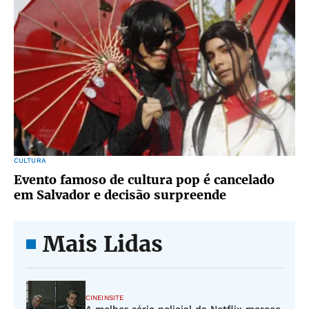
CULTURA
Evento famoso de cultura pop é cancelado
em Salvador e decisão surpreende
Mais Lidas
CINEINSITE