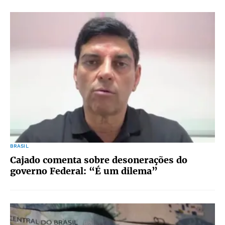
BRASIL
Cajado comenta sobre desonerações do
governo Federal: “É um dilema”