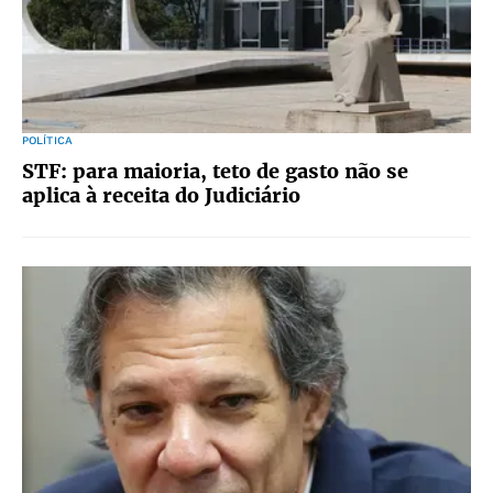
POLÍTICA
STF: para maioria, teto de gasto não se
aplica à receita do Judiciário