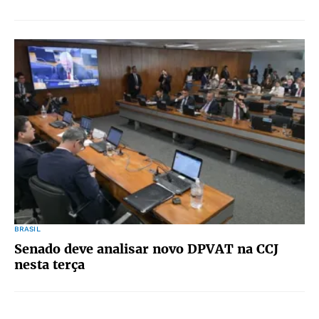
BRASIL
Senado deve analisar novo DPVAT na CCJ
nesta terça