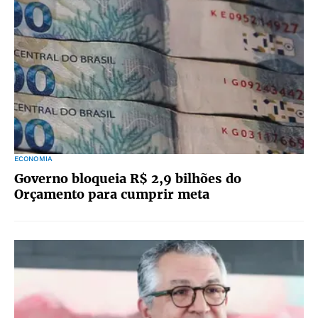
ECONOMIA
Governo bloqueia R$ 2,9 bilhões do
Orçamento para cumprir meta