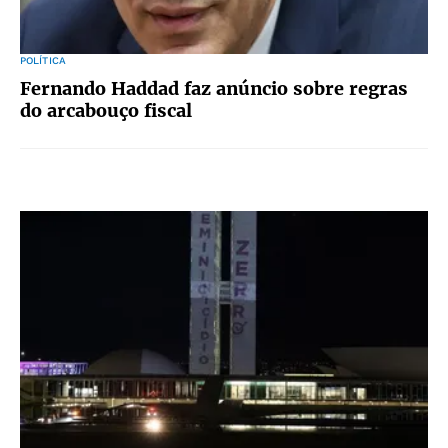
POLÍTICA
Fernando Haddad faz anúncio sobre regras
do arcabouço fiscal