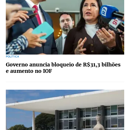
POLÍTICA
Governo anuncia bloqueio de R$31,3 bilhões
e aumento no IOF