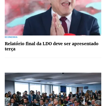
ECONOMIA
Relatório final da LDO deve ser apresentado
terça