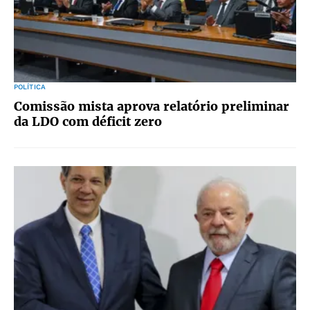
POLÍTICA
Comissão mista aprova relatório preliminar
da LDO com déficit zero