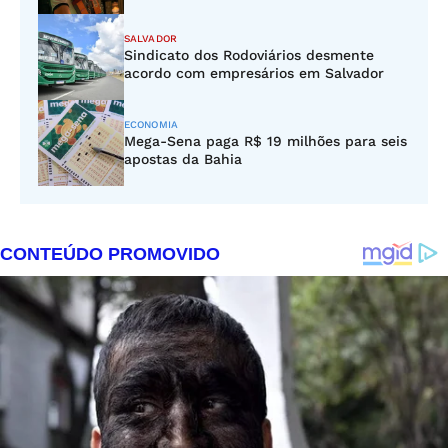
SALVADOR
Sindicato dos Rodoviários desmente
acordo com empresários em Salvador
ECONOMIA
Mega-Sena paga R$ 19 milhões para seis
apostas da Bahia