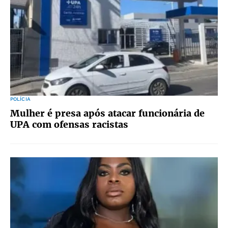
POLÍCIA
Mulher é presa após atacar funcionária de
UPA com ofensas racistas