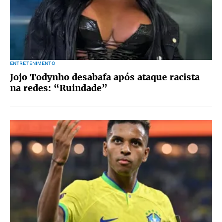
ENTRETENIMENTO
Jojo Todynho desabafa após ataque racista
na redes: “Ruindade”