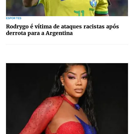
ESPORTES
Rodrygo é vítima de ataques racistas após
derrota para a Argentina