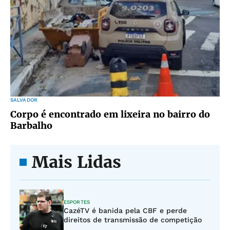
SALVADOR
Corpo é encontrado em lixeira no bairro do
Barbalho
Mais Lidas
ESPORTES
CazéTV é banida pela CBF e perde
direitos de transmissão de competição