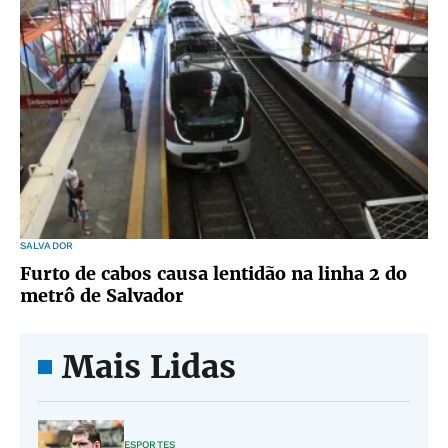
SALVADOR
Furto de cabos causa lentidão na linha 2 do
metrô de Salvador
Mais Lidas
ESPORTES