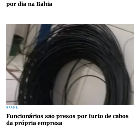
por dia na Bahia
BRASIL
Funcionários são presos por furto de cabos
da própria empresa