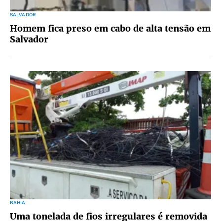
SALVADOR
Homem fica preso em cabo de alta tensão em
Salvador
BAHIA
Uma tonelada de fios irregulares é removida