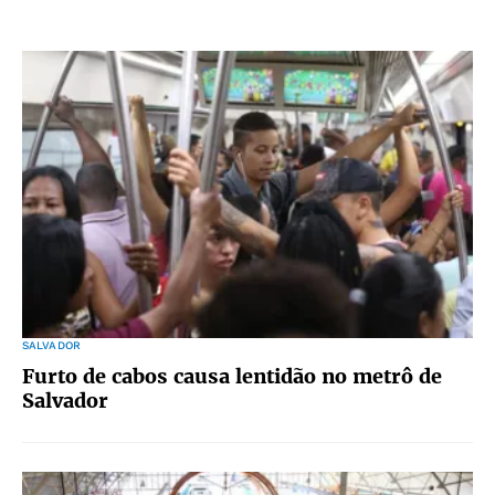
SALVADOR
Furto de cabos causa lentidão no metrô de
Salvador