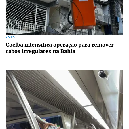
BAHIA
Coelba intensifica operação para remover
cabos irregulares na Bahia