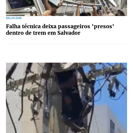
SALVADOR
Falha técnica deixa passageiros 'presos'
dentro de trem em Salvador