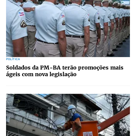
POLÍTICA
Soldados da PM-BA terão promoções mais
ágeis com nova legislação