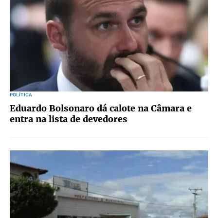
POLÍTICA
Eduardo Bolsonaro dá calote na Câmara e
entra na lista de devedores