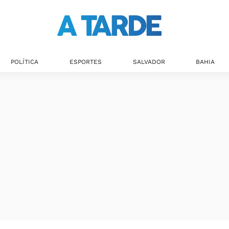
Últimas notícias
POLÍTICA
ESPORTES
SALVADOR
BAHIA