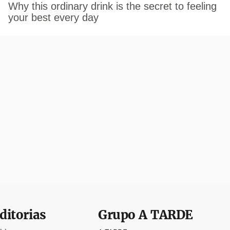
ditorias
Grupo
A TARDE