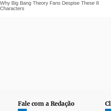
Fale com a Redação
Cl