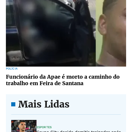
POLÍCIA
Funcionário da Apae é morto a caminho do
trabalho em Feira de Santana
Mais Lidas
ESPORTES