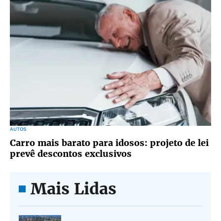
AUTOS
Carro mais barato para idosos: projeto de lei
prevê descontos exclusivos
Mais Lidas