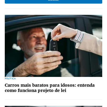
POLÍTICA
Carros mais baratos para idosos: entenda
como funciona projeto de lei