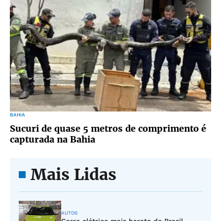
BAHIA
Sucuri de quase 5 metros de comprimento é
capturada na Bahia
Mais Lidas
AUTOS