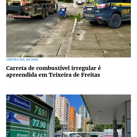
CENTRO SUL BAIANO
Carreta de combustível irregular é
apreendida em Teixeira de Freitas