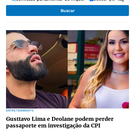
Buscar
ENTRETENIMENTO
Gusttavo Lima e Deolane podem perder
passaporte em investigação da CPI