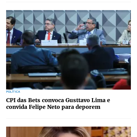
POLÍTICA
CPI das Bets convoca Gusttavo Lima e
convida Felipe Neto para deporem