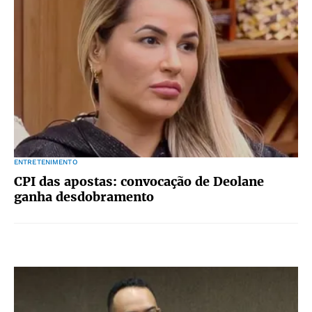
ENTRETENIMENTO
CPI das apostas: convocação de Deolane
ganha desdobramento