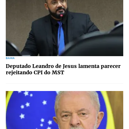
BAHIA
Deputado Leandro de Jesus lamenta parecer
rejeitando CPI do MST