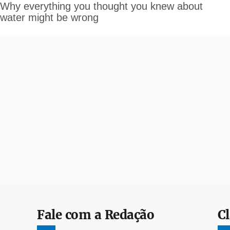
Fale com a Redação
Cl