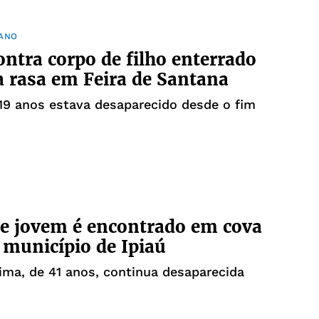
IANO
ontra corpo de filho enterrado
 rasa em Feira de Santana
19 anos estava desaparecido desde o fim
e jovem é encontrado em cova
 município de Ipiaú
ima, de 41 anos, continua desaparecida