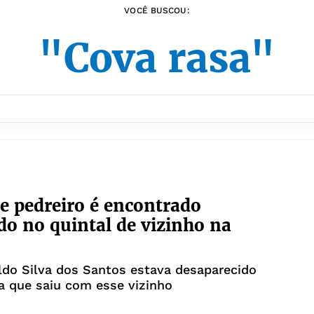
VOCÊ BUSCOU:
"Cova rasa"
e pedreiro é encontrado
do no quintal de vizinho na
do Silva dos Santos estava desaparecido
a que saiu com esse vizinho