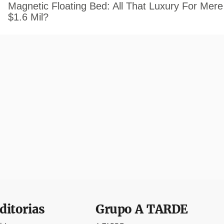
ditorias
Grupo
A TARDE