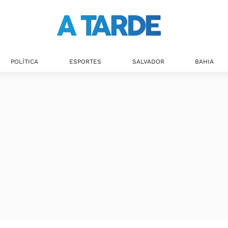
Últimas notícias
POLÍTICA
ESPORTES
SALVADOR
BAHIA