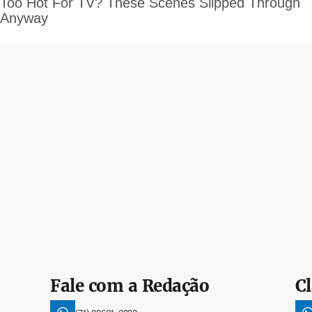
Fale com a Redação
Cl