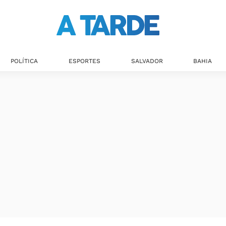
Últimas notícias
POLÍTICA
ESPORTES
SALVADOR
BAHIA