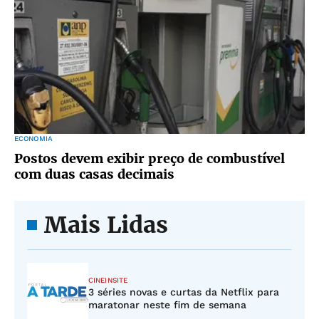
ECONOMIA
Postos devem exibir preço de combustível
com duas casas decimais
Mais Lidas
CINEINSITE
3 séries novas e curtas da Netflix para
maratonar neste fim de semana