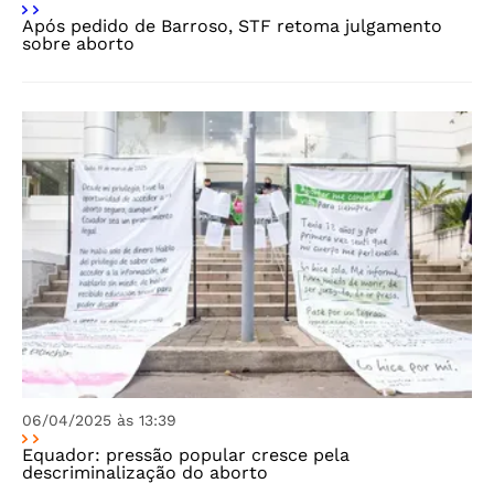
Após pedido de Barroso, STF retoma julgamento
sobre aborto
06/04/2025 às 13:39
Equador: pressão popular cresce pela
descriminalização do aborto