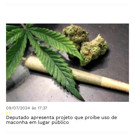
09/07/2024 às 17:37
Deputado apresenta projeto que proíbe uso de
maconha em lugar público