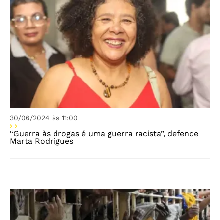
30/06/2024 às 11:00
“Guerra às drogas é uma guerra racista”, defende
Marta Rodrigues