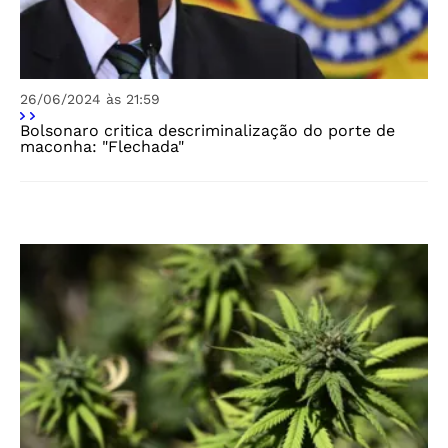
26/06/2024 às 21:59
Bolsonaro critica descriminalização do porte de
maconha: "Flechada"