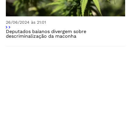
26/06/2024 às 21:01
Deputados baianos divergem sobre
descriminalização da maconha