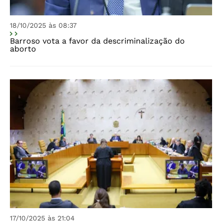
18/10/2025 às 08:37
Barroso vota a favor da descriminalização do
aborto
17/10/2025 às 21:04