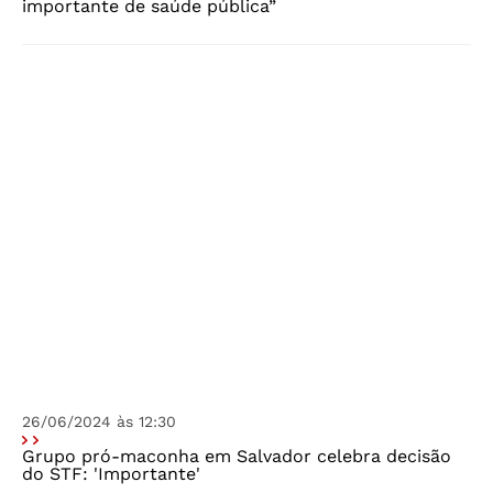
importante de saúde pública”
26/06/2024 às 12:30
Grupo pró-maconha em Salvador celebra decisão
do STF: 'Importante'