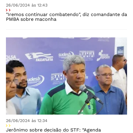
26/06/2024 às 12:43
"Iremos continuar combatendo", diz comandante da
PMBA sobre maconha
26/06/2024 às 12:34
Jerônimo sobre decisão do STF: “Agenda