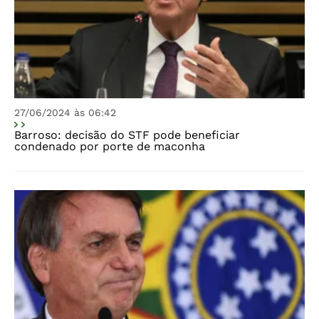
27/06/2024 às 06:42
Barroso: decisão do STF pode beneficiar
condenado por porte de maconha