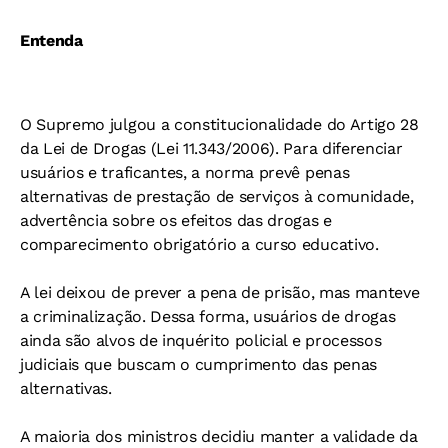
Entenda
O Supremo julgou a constitucionalidade do Artigo 28
da Lei de Drogas (Lei 11.343/2006). Para diferenciar
usuários e traficantes, a norma prevê penas
alternativas de prestação de serviços à comunidade,
advertência sobre os efeitos das drogas e
comparecimento obrigatório a curso educativo.
A lei deixou de prever a pena de prisão, mas manteve
a criminalização. Dessa forma, usuários de drogas
ainda são alvos de inquérito policial e processos
judiciais que buscam o cumprimento das penas
alternativas.
A maioria dos ministros decidiu manter a validade da