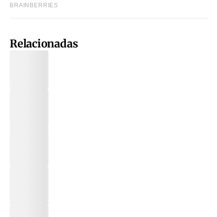
Relacionadas