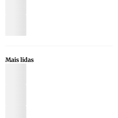
Mais lidas