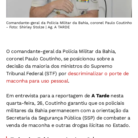
Comandante-geral da Polícia Militar da Bahia, coronel Paulo Coutinho
- Foto: Shirley Stolze | Ag. A TARDE
O comandante-geral da Polícia Militar da Bahia,
coronel Paulo Coutinho, se posicionou sobre a
decisão da maioria dos ministros do Supremo
Tribunal Federal (STF) por
descriminalizar o porte de
maconha para uso pessoal
.
Em entrevista para a reportagem de
A Tarde
nesta
quarta-feira, 26, Coutinho garantiu que os policiais
militares da Bahia permanecem com a orientação da
Secretaria da Segurança Pública (SSP) de combater a
venda de maconha e outras drogas ilícitas no Estado.