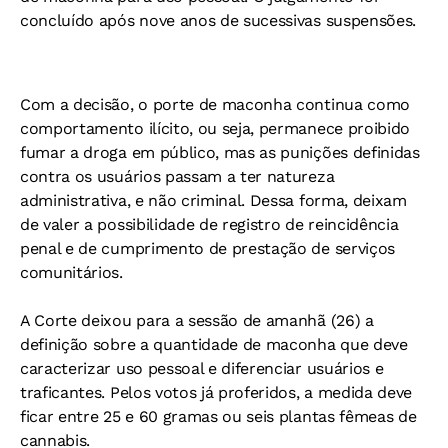
concluído após nove anos de sucessivas suspensões.
Com a decisão, o porte de maconha continua como
comportamento ilícito, ou seja, permanece proibido
fumar a droga em público, mas as punições definidas
contra os usuários passam a ter natureza
administrativa, e não criminal. Dessa forma, deixam
de valer a possibilidade de registro de reincidência
penal e de cumprimento de prestação de serviços
comunitários.
A Corte deixou para a sessão de amanhã (26) a
definição sobre a quantidade de maconha que deve
caracterizar uso pessoal e diferenciar usuários e
traficantes. Pelos votos já proferidos, a medida deve
ficar entre 25 e 60 gramas ou seis plantas fêmeas de
cannabis.