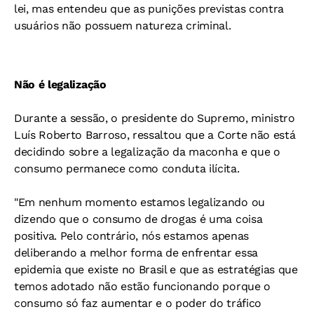
lei, mas entendeu que as punições previstas contra
usuários não possuem natureza criminal.
Não é legalização
Durante a sessão, o presidente do Supremo, ministro
Luís Roberto Barroso, ressaltou que a Corte não está
decidindo sobre a legalização da maconha e que o
consumo permanece como conduta ilícita.
"Em nenhum momento estamos legalizando ou
dizendo que o consumo de drogas é uma coisa
positiva. Pelo contrário, nós estamos apenas
deliberando a melhor forma de enfrentar essa
epidemia que existe no Brasil e que as estratégias que
temos adotado não estão funcionando porque o
consumo só faz aumentar e o poder do tráfico