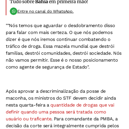
Tudo sobre
Bahia
em primeira mão!
Entre no canal do WhatsApp.
""Nós temos que aguardar o desdobramento disso
para falar com mais certeza. O que nós podemos
dizer é que nós iremos continuar combatendo o
tráfico de droga. Essa mazela mundial que destrói
famílias, destrói comunidades, destrói sociedade. Nós
não vamos permitir. Esse é o nosso posicionamento
como agente de segurança de Estado".
Após aprovar a descriminalização da posse de
maconha, os ministros do STF devem decidir ainda
nesta quarta-feira a
quantidade de drogas que vai
definir quando uma pessoa será tratada como
usuário ou traficante
. Para comandante da PMBA, a
decisão da corte será integralmente cumprida pelos