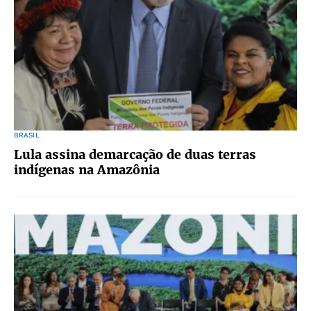
BRASIL
Lula assina demarcação de duas terras
indígenas na Amazônia