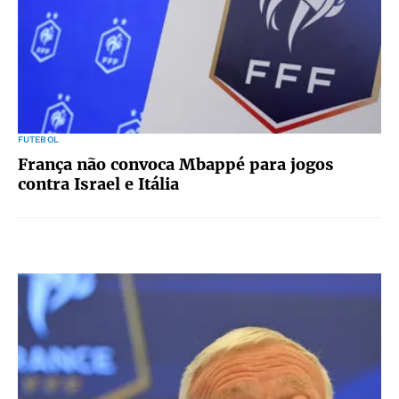
FUTEBOL
França não convoca Mbappé para jogos
contra Israel e Itália