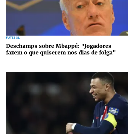
FUTEBOL
Deschamps sobre Mbappé: "Jogadores
fazem o que quiserem nos dias de folga"