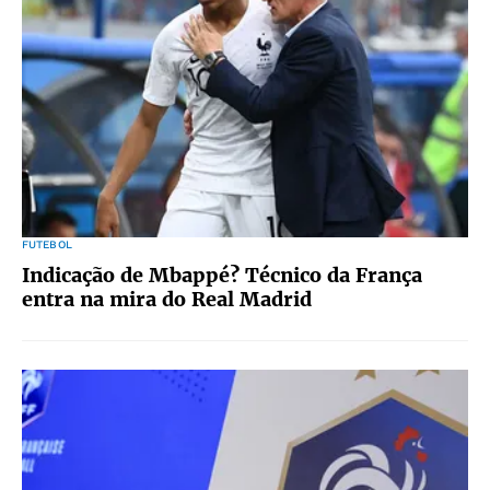
FUTEBOL
Indicação de Mbappé? Técnico da França
entra na mira do Real Madrid