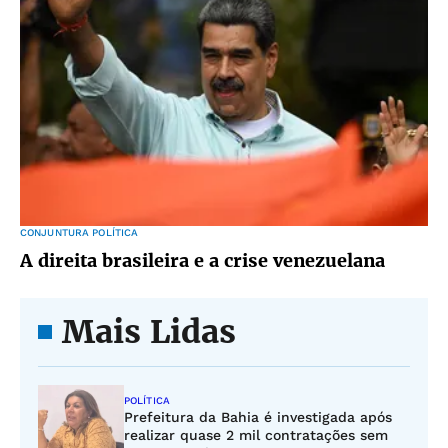
CONJUNTURA POLÍTICA
A direita brasileira e a crise venezuelana
Mais Lidas
POLÍTICA
Prefeitura da Bahia é investigada após
realizar quase 2 mil contratações sem