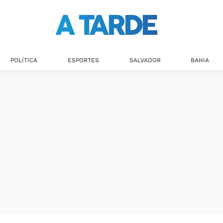
Últimas notícias
POLÍTICA
ESPORTES
SALVADOR
BAHIA