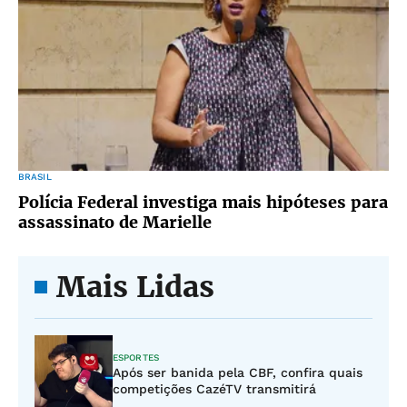
BRASIL
Polícia Federal investiga mais hipóteses para
assassinato de Marielle
Mais Lidas
ESPORTES
Após ser banida pela CBF, confira quais
competições CazéTV transmitirá