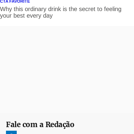
Fale com a Redação