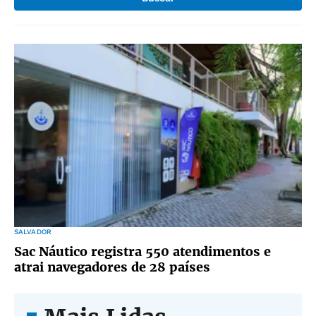
SALVADOR
Sac Náutico registra 550 atendimentos e
atrai navegadores de 28 países