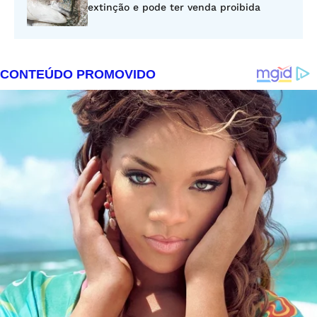
extinção e pode ter venda proibida