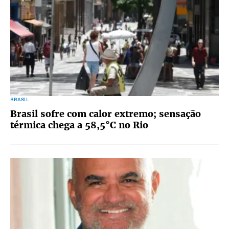
BRASIL
Brasil sofre com calor extremo; sensação
térmica chega a 58,5°C no Rio