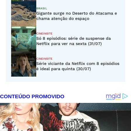
BRASIL
Gigante surge no Deserto do Atacama e
chama atenção do espaço
CINEINSITE
Só 8 episódios: série de suspense da
Netflix para ver na sexta (31/07)
CINEINSITE
Série viciante da Netflix com 8 episódios
é ideal para quinta (30/07)