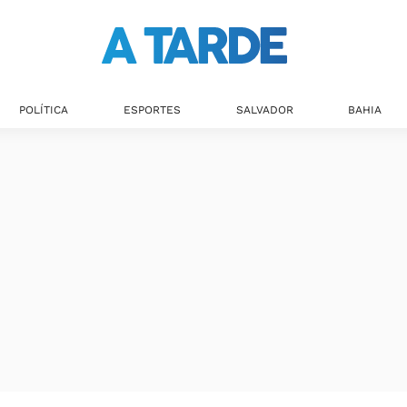
Últimas notícias
POLÍTICA
ESPORTES
SALVADOR
BAHIA