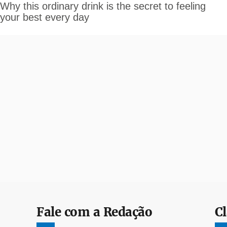
Fale com a Redação
Cl