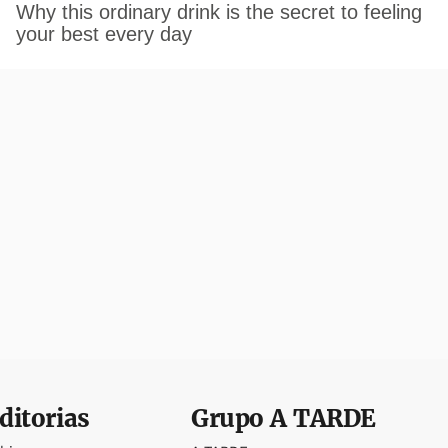
ditorias
Grupo
A TARDE