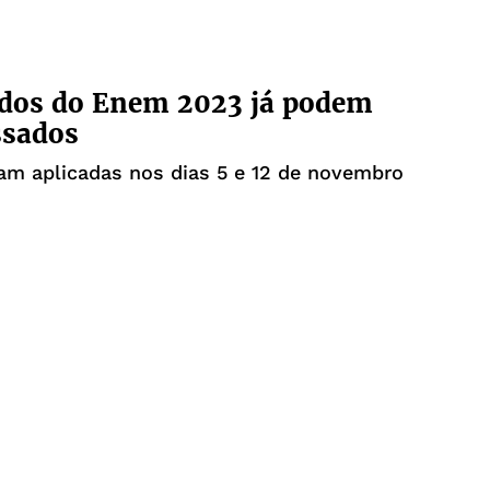
ados do Enem 2023 já podem
ssados
am aplicadas nos dias 5 e 12 de novembro