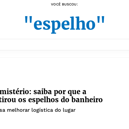
VOCÊ BUSCOU:
"espelho"
mistério: saiba por que a
tirou os espelhos do banheiro
sa melhorar logística do lugar