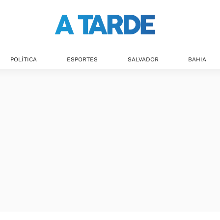
Últimas notícias
POLÍTICA
ESPORTES
SALVADOR
BAHIA