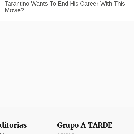
ditorias
Grupo
A TARDE