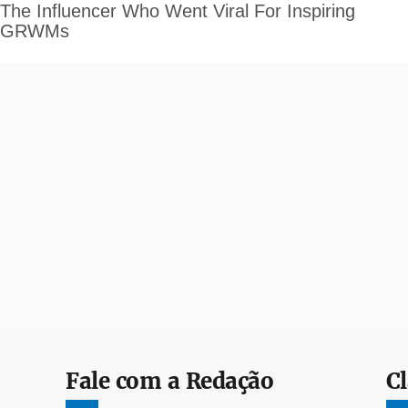
Fale com a Redação
Cl